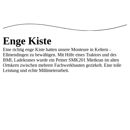
Enge Kiste
Eine richtig enge Kiste hatten unsere Monteure in Keltern -
Ellmendingen zu bewältigen. Mit Hilfe eines Traktors und des
BML Ladekranes wurde ein Peiner SMK201 Mietkran im alten
Ortskern zwischen mehrere Fachwerkbauten gezirkelt. Eine tolle
Leistung und echte Millimeterarbeit.