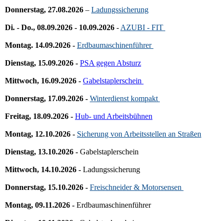
Donnerstag, 27.08.2026
–
Ladungssicherung
Di. - Do., 08.09.2026 - 10.09.2026
-
AZUBI - FIT
Montag. 14.09.2026 -
Erdbaumaschinenführer
Dienstag, 15.09.2026 -
PSA gegen Absturz
Mittwoch, 16.09.2026 -
Gabelstaplerschein
Donnerstag, 17.09.2026 -
Winterdienst kompakt
Freitag, 18.09.2026 -
Hub- und Arbeitsbühnen
Montag, 12.10.2026 -
Sicherung von Arbeitsstellen an Straßen
Dienstag, 13.10.2026 -
Gabelstaplerschein
Mittwoch, 14.10.2026 -
Ladungssicherung
Donnerstag, 15.10.2026 -
Freischneider & Motorsensen
Montag, 09.11.2026 -
Erdbaumaschinenführer