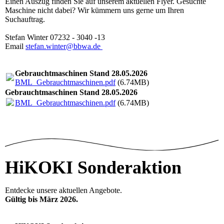
Einen Auszug finden Sie auf unserem aktuellen Flyer. Gesuchte
Maschine nicht dabei? Wir kümmern uns gerne um Ihren
Suchauftrag.
Stefan Winter 07232 - 3040 -13
Email
stefan.winter@bbwa.de
Gebrauchtmaschinen Stand 28.05.2026
BML_Gebrauchtmaschinen.pdf
(6.74MB)
Gebrauchtmaschinen Stand 28.05.2026
BML_Gebrauchtmaschinen.pdf
(6.74MB)
HiKOKI Sonderaktion
Entdecke unsere aktuellen Angebote.
Gültig bis März 2026.