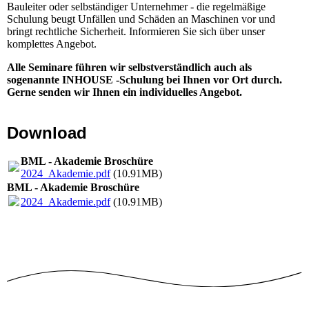
Bauleiter oder selbständiger Unternehmer - die regelmäßige
Schulung beugt Unfällen und Schäden an Maschinen vor und
bringt rechtliche Sicherheit. Informieren Sie sich über unser
komplettes Angebot.
Alle Seminare führen wir selbstverständlich auch als
sogenannte INHOUSE -Schulung bei Ihnen vor Ort durch.
Gerne senden wir Ihnen ein individuelles Angebot.
Download
BML - Akademie Broschüre
2024_Akademie.pdf
(10.91MB)
BML - Akademie Broschüre
2024_Akademie.pdf
(10.91MB)