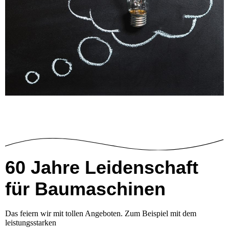
60 Jahre Leidenschaft
für Baumaschinen
Das feiern wir mit tollen Angeboten. Zum Beispiel mit dem
leistungsstarken