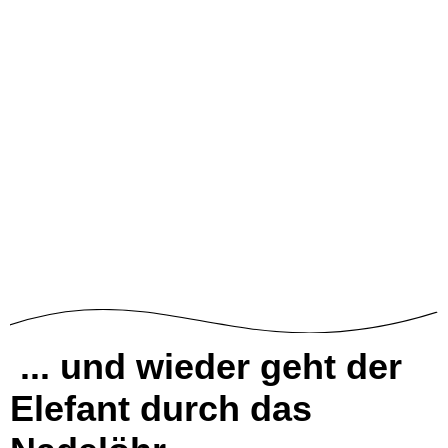
... und wieder geht der
Elefant durch das