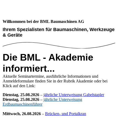
Willkommen bei der BML Baumaschinen AG
Ihrem Spezialisten für Baumaschinen, Werkzeuge
& Geräte
Die BML - Akademie
informiert...
Aktuelle Seminartermine, ausführliche Informationen und
Anmeldeformulare finden Sie in der Rubrik Akademie oder bei
Klick auf den Link:
Dienstag, 25.08.2026
–
jährliche Unterweisung Gabelstapler
Dienstag, 25.08.2026
–
jährliche Unterweisung
Erdbaumaschinenführer
Mittwoch, 26.08.2026
–
Brücken- und Portalkran