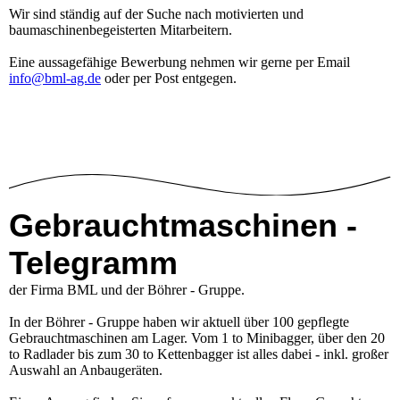
Wir sind ständig auf der Suche nach motivierten und
baumaschinenbegeisterten Mitarbeitern.
Eine aussagefähige Bewerbung nehmen wir gerne per Email
info@bml-ag.de
oder per Post entgegen.
Gebrauchtmaschinen -
Telegramm
der Firma BML und der Böhrer - Gruppe.
In der Böhrer - Gruppe haben wir aktuell über 100 gepflegte
Gebrauchtmaschinen am Lager. Vom 1 to Minibagger, über den 20
to Radlader bis zum 30 to Kettenbagger ist alles dabei - inkl. großer
Auswahl an Anbaugeräten.