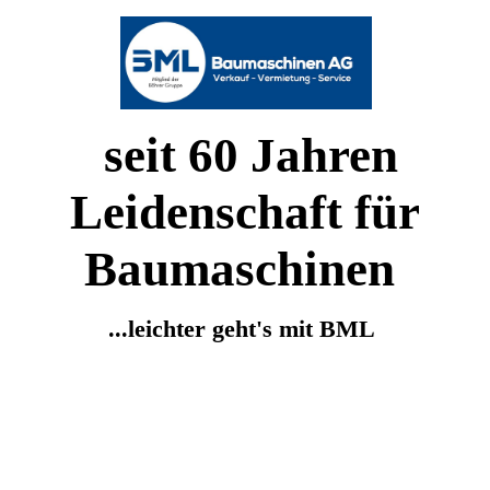
seit 60 Jahren
Leidenschaft für
Baumaschinen
...leichter geht's mit BML