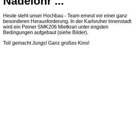
Nadelöhr ...
Heute steht unser Hochbau - Team erneut vor einer ganz
besonderen Herausforderung. In der Karlsruher Innenstadt
wird ein Peiner SMK206 Mietkran unter engsten
Bedingungen aufgebaut (siehe Bilder).
Toll gemacht Jungs! Ganz großes Kino!