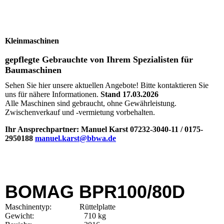
Kleinmaschinen
gepflegte Gebrauchte von Ihrem Spezialisten für
Baumaschinen
Sehen Sie hier unsere aktuellen Angebote! Bitte kontaktieren Sie
uns für nähere Informationen.
Stand 17.03.2026
Alle Maschinen sind gebraucht, ohne Gewährleistung.
Zwischenverkauf und -vermietung vorbehalten.
Ihr Ansprechpartner: Manuel Karst 07232-3040-11 / 0175-
2950188
manuel.karst@bbwa.de
BOMAG BPR100/80D
Maschinentyp: Rüttelplatte
Gewicht: 710 kg