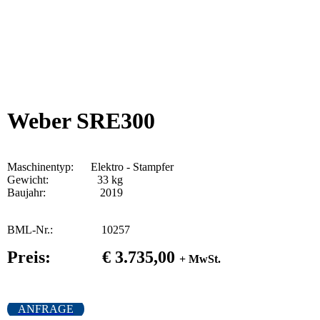
Weber SRE300
Maschinentyp: Elektro - Stampfer
Gewicht: 33 kg
Baujahr: 2019
BML-Nr.: 10257
Preis: € 3.735,00
+ MwSt.
ANFRAGE