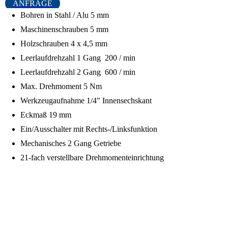
ANFRAGE
Bohren in Stahl / Alu 5 mm
Maschinenschrauben 5 mm
Holzschrauben 4 x 4,5 mm
Leerlaufdrehzahl 1 Gang 200 / min
Leerlaufdrehzahl 2 Gang 600 / min
Max. Drehmoment 5 Nm
Werkzeugaufnahme 1/4" Innensechskant
Eckmaß 19 mm
Ein/Ausschalter mit Rechts-/Linksfunktion
Mechanisches 2 Gang Getriebe
21-fach verstellbare Drehmomenteinrichtung