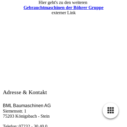
Hier geht's zu den weiteren
Gebrauchtmaschinen der Böhrer Gruppe
externer Link
Adresse & Kontakt
BML Baumaschinen AG
Siemensstr. 1
75203 Königsbach - Stein
Telefon: 07232 - 30 40 0