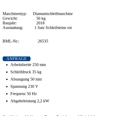
Maschinentyp: Diamantschleifmaschine
Gewicht: 56 kg
Baujahr: 2018
Ausstattung: 1 Satz Schleifsteine rot
BML-Nr.: 26535
ANFRAGE
Arbeitsbreite 250 mm
Schleifdruck 35 kg
Absaugung 50 mm
Spannung 230 V
Frequenz 50 Hz
Abgabeleistung 2,2 kW