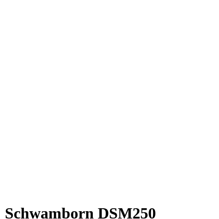
Schwamborn DSM250