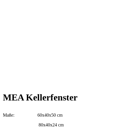
MEA Kellerfenster
Maße: 60x40x50 cm
80x40x24 cm