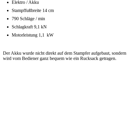
Elektro / Akku
Stampffußbreite 14 cm
790 Schläge / min
Schlagkraft 9,1 kN
Motorleistung 1,1 kW
Der Akku wurde nicht direkt auf dem Stampfer aufgebaut, sondern
wird vom Bediener ganz bequem wie ein Rucksack getragen.